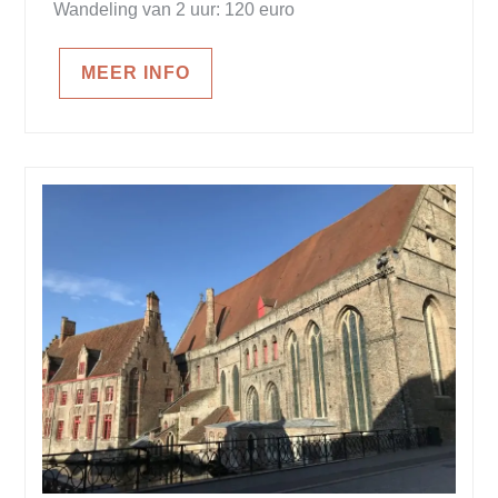
Wandeling van 2 uur: 120 euro
MEER INFO