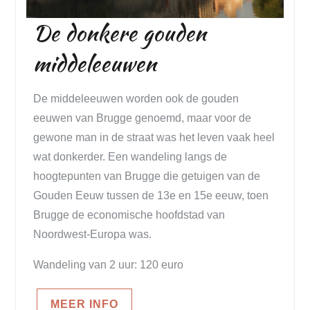
De donkere gouden
middeleeuwen
De middeleeuwen worden ook de gouden
eeuwen van Brugge genoemd, maar voor de
gewone man in de straat was het leven vaak heel
wat donkerder. Een wandeling langs de
hoogtepunten van Brugge die getuigen van de
Gouden Eeuw tussen de 13e en 15e eeuw, toen
Brugge de economische hoofdstad van
Noordwest-Europa was.
Wandeling van 2 uur: 120 euro
MEER INFO