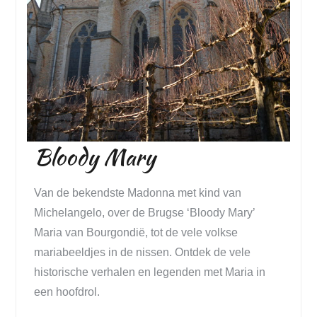
Bloody Mary
Van de bekendste Madonna met kind van
Michelangelo, over de Brugse ‘Bloody Mary’
Maria van Bourgondië, tot de vele volkse
mariabeeldjes in de nissen. Ontdek de vele
historische verhalen en legenden met Maria in
een hoofdrol.