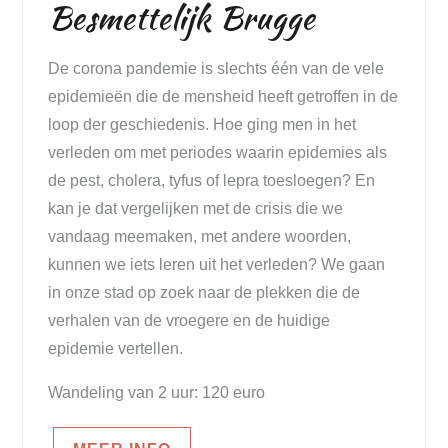
Besmettelijk Brugge
De corona pandemie is slechts één van de vele
epidemieën die de mensheid heeft getroffen in de
loop der geschiedenis. Hoe ging men in het
verleden om met periodes waarin epidemies als
de pest, cholera, tyfus of lepra toesloegen? En
kan je dat vergelijken met de crisis die we
vandaag meemaken, met andere woorden,
kunnen we iets leren uit het verleden? We gaan
in onze stad op zoek naar de plekken die de
verhalen van de vroegere en de huidige
epidemie vertellen.
Wandeling van 2 uur: 120 euro