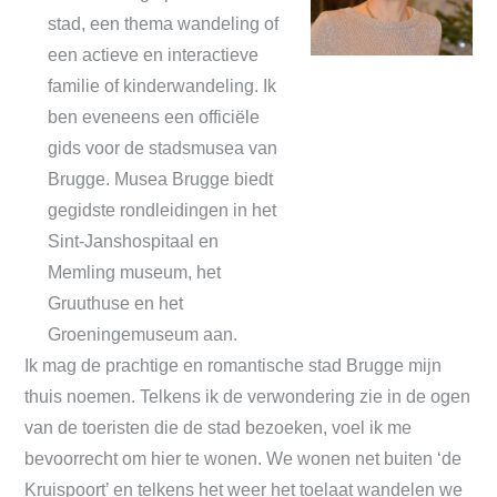
stad, een thema wandeling of
een actieve en interactieve
familie of kinderwandeling. Ik
ben eveneens een officiële
gids voor de stadsmusea van
Brugge. Musea Brugge biedt
gegidste rondleidingen in het
Sint-Janshospitaal en
Memling museum, het
Gruuthuse en het
Groeningemuseum aan.
Ik mag de prachtige en romantische stad Brugge mijn
thuis noemen. Telkens ik de verwondering zie in de ogen
van de toeristen die de stad bezoeken, voel ik me
bevoorrecht om hier te wonen. We wonen net buiten ‘de
Kruispoort’ en telkens het weer het toelaat wandelen we