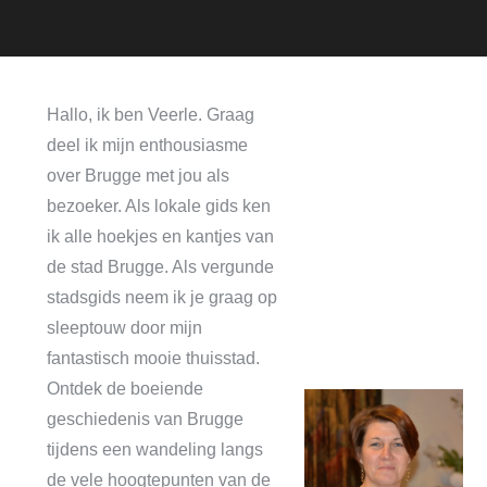
Hallo, ik ben Veerle. Graag
deel ik mijn enthousiasme
over Brugge met jou als
bezoeker. Als lokale gids ken
ik alle hoekjes en kantjes van
de stad Brugge. Als vergunde
stadsgids neem ik je graag op
sleeptouw door mijn
fantastisch mooie thuisstad.
Ontdek de boeiende
geschiedenis van Brugge
tijdens een wandeling langs
de vele hoogtepunten van de