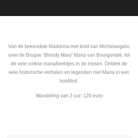
Van de bekendste Madonna met kind van Michelangelo,
over de Brugse ‘Bloody Mary’ Maria van Bourgondië, tot
de vele volkse mariabeeldjes in de nissen. Ontdek de
vele historische verhalen en legenden met Maria in een
hoofdrol.
Wandeling van 2 uur: 120 euro