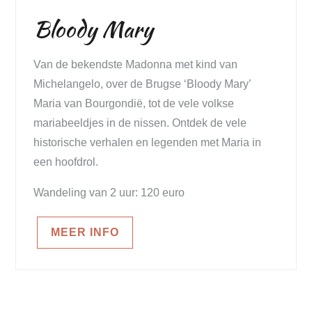
Bloody Mary
Van de bekendste Madonna met kind van
Michelangelo, over de Brugse ‘Bloody Mary’
Maria van Bourgondië, tot de vele volkse
mariabeeldjes in de nissen. Ontdek de vele
historische verhalen en legenden met Maria in
een hoofdrol.
Wandeling van 2 uur: 120 euro
MEER INFO