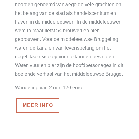
noorden genoemd vanwege de vele grachten en
het belang van de stad als handelscentrum en
haven in de middeleeuwen. In de middeleeuwen
werd in maar liefst 54 brouwerijen bier
gebrouwen. Voor de middeleeuwse Bruggeling
waren de kanalen van levensbelang om het
dagelijkse risico op vuur te kunnen bestrijden.
Water, vuur en bier zijn de hoofdpersonages in dit
boeiende verhaal van het middeleeuwse Brugge.
Wandeling van 2 uur: 120 euro
MEER INFO