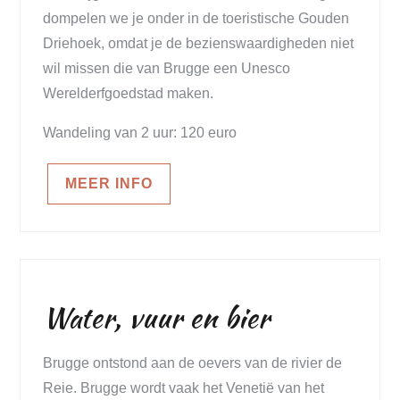
dompelen we je onder in de toeristische Gouden
Driehoek, omdat je de bezienswaardigheden niet
wil missen die van Brugge een Unesco
Werelderfgoedstad maken.
Wandeling van 2 uur: 120 euro
MEER INFO
Water, vuur en bier
Brugge ontstond aan de oevers van de rivier de
Reie. Brugge wordt vaak het Venetië van het