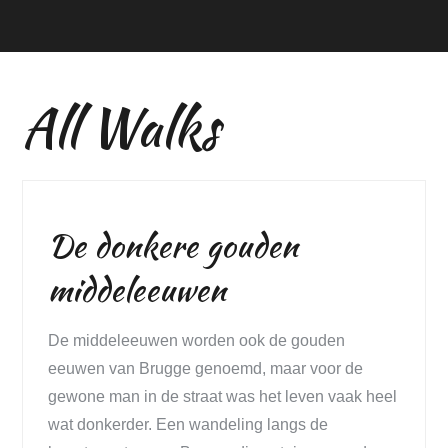
All Walks
De donkere gouden
middeleeuwen
De middeleeuwen worden ook de gouden
eeuwen van Brugge genoemd, maar voor de
gewone man in de straat was het leven vaak heel
wat donkerder. Een wandeling langs de