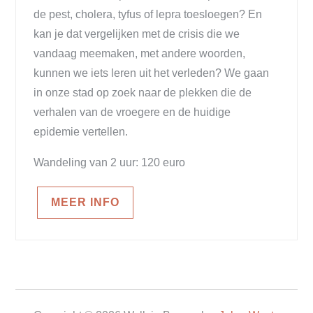
de pest, cholera, tyfus of lepra toesloegen? En
kan je dat vergelijken met de crisis die we
vandaag meemaken, met andere woorden,
kunnen we iets leren uit het verleden? We gaan
in onze stad op zoek naar de plekken die de
verhalen van de vroegere en de huidige
epidemie vertellen.
Wandeling van 2 uur: 120 euro
MEER INFO