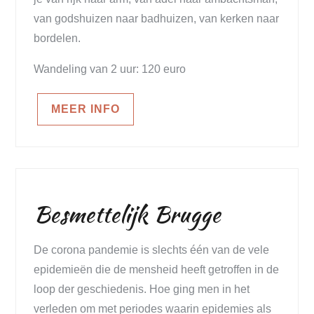
van godshuizen naar badhuizen, van kerken naar
bordelen.
Wandeling van 2 uur: 120 euro
MEER INFO
Besmettelijk Brugge
De corona pandemie is slechts één van de vele
epidemieën die de mensheid heeft getroffen in de
loop der geschiedenis. Hoe ging men in het
verleden om met periodes waarin epidemies als