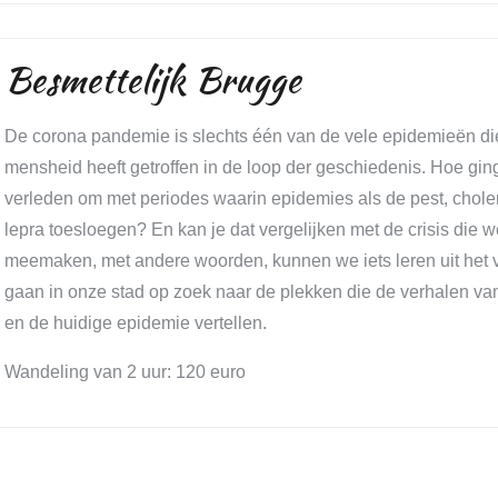
Besmettelijk Brugge
De corona pandemie is slechts één van de vele epidemieën di
mensheid heeft getroffen in de loop der geschiedenis. Hoe gin
verleden om met periodes waarin epidemies als de pest, cholera
lepra toesloegen? En kan je dat vergelijken met de crisis die
meemaken, met andere woorden, kunnen we iets leren uit het
gaan in onze stad op zoek naar de plekken die de verhalen va
en de huidige epidemie vertellen.
Wandeling van 2 uur: 120 euro