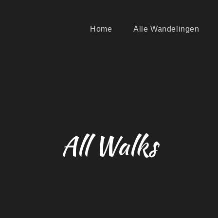
Home
Alle Wandelingen
All Walks