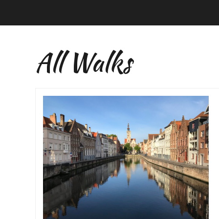
All Walks