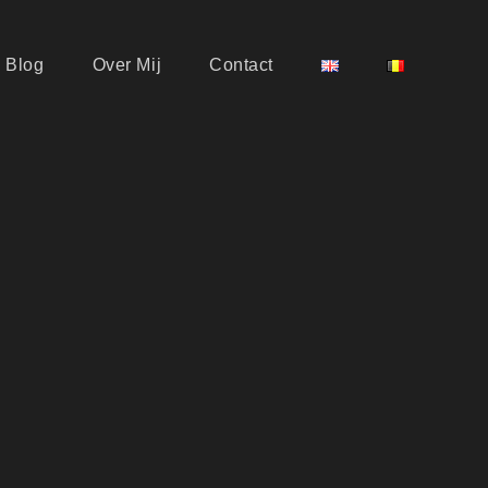
Blog
Over Mij
Contact