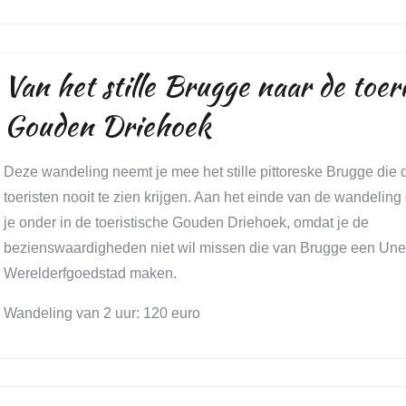
Van het stille Brugge naar de toeri
Gouden Driehoek
Deze wandeling neemt je mee het stille pittoreske Brugge die
toeristen nooit te zien krijgen. Aan het einde van de wandeli
je onder in de toeristische Gouden Driehoek, omdat je de
bezienswaardigheden niet wil missen die van Brugge een Un
Werelderfgoedstad maken.
Wandeling van 2 uur: 120 euro