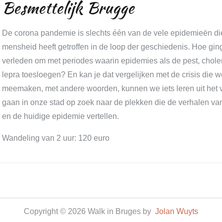
Besmettelijk Brugge
De corona pandemie is slechts één van de vele epidemieën di
mensheid heeft getroffen in de loop der geschiedenis. Hoe gin
verleden om met periodes waarin epidemies als de pest, cholera
lepra toesloegen? En kan je dat vergelijken met de crisis die
meemaken, met andere woorden, kunnen we iets leren uit het
gaan in onze stad op zoek naar de plekken die de verhalen va
en de huidige epidemie vertellen.
Wandeling van 2 uur: 120 euro
Copyright © 2026 Walk in Bruges by
Jolan Wuyts