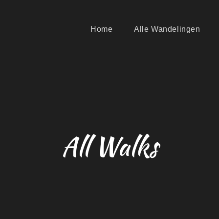
Home
Alle Wandelingen
All Walks