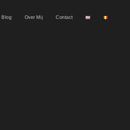
Blog
Over Mij
Contact