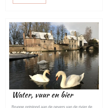
Water, vuur en bier
Brugge ontstond aan de oevers van de rivier de