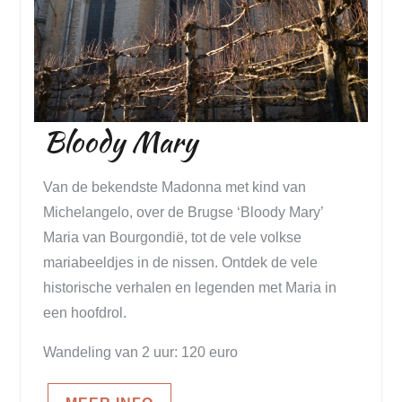
Bloody Mary
Van de bekendste Madonna met kind van
Michelangelo, over de Brugse ‘Bloody Mary’
Maria van Bourgondië, tot de vele volkse
mariabeeldjes in de nissen. Ontdek de vele
historische verhalen en legenden met Maria in
een hoofdrol.
Wandeling van 2 uur: 120 euro