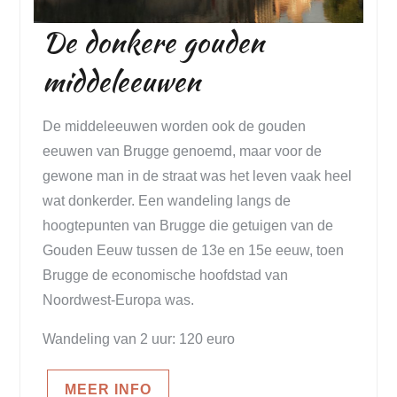
De donkere gouden
middeleeuwen
De middeleeuwen worden ook de gouden
eeuwen van Brugge genoemd, maar voor de
gewone man in de straat was het leven vaak heel
wat donkerder. Een wandeling langs de
hoogtepunten van Brugge die getuigen van de
Gouden Eeuw tussen de 13e en 15e eeuw, toen
Brugge de economische hoofdstad van
Noordwest-Europa was.
Wandeling van 2 uur: 120 euro
MEER INFO