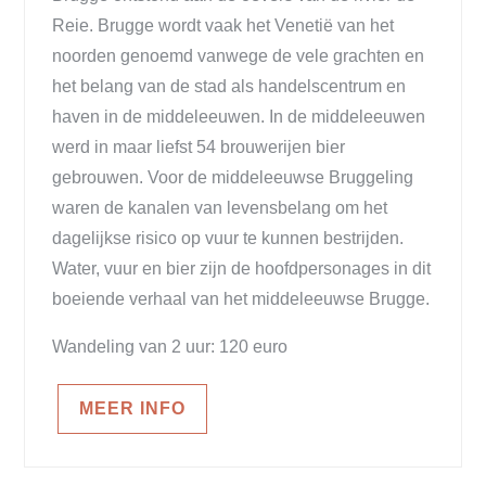
Reie. Brugge wordt vaak het Venetië van het
noorden genoemd vanwege de vele grachten en
het belang van de stad als handelscentrum en
haven in de middeleeuwen. In de middeleeuwen
werd in maar liefst 54 brouwerijen bier
gebrouwen. Voor de middeleeuwse Bruggeling
waren de kanalen van levensbelang om het
dagelijkse risico op vuur te kunnen bestrijden.
Water, vuur en bier zijn de hoofdpersonages in dit
boeiende verhaal van het middeleeuwse Brugge.
Wandeling van 2 uur: 120 euro
MEER INFO