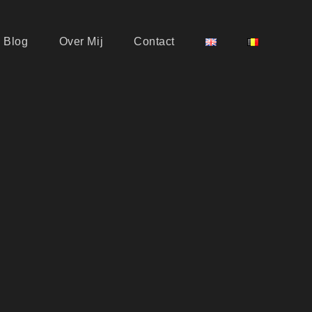
Blog
Over Mij
Contact