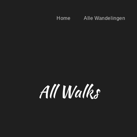
Home
Alle Wandelingen
All Walks