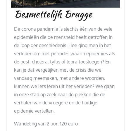
Besmettelijk Brugge
De corona pandemie is slechts één van de vele
epidemieën die de mensheid heeft getroffen in
de loop der geschiedenis. Hoe ging men in het
verleden om met periodes waarin epidemies als
de pest, cholera, tyfus of lepra toesloegen? En
kan je dat vergelijken met de crisis die we
vandaag meemaken, met andere woorden,
kunnen we iets leren uit het verleden? We gaan
in onze stad op zoek naar de plekken die de
verhalen van de vroegere en de huidige
epidemie vertellen.
Wandeling van 2 uur: 120 euro