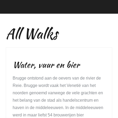
All Walks
Water, vuur en bier
Brugge ontstond aan de oevers van de rivier de
Reie. Brugge wordt vaak het Venetië van het
noorden genoemd vanwege de vele grachten en
het belang van de stad als handelscentrum en
haven in de middeleeuwen. In de middeleeuwen
werd in maar liefst 54 brouwerijen bier