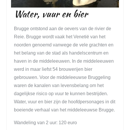
Water, vuur en bier
Brugge ontstond aan de oevers van de rivier de
Reie. Brugge wordt vaak het Venetië van het
noorden genoemd vanwege de vele grachten en
het belang van de stad als handelscentrum en
haven in de middeleeuwen. In de middeleeuwen
werd in maar liefst 54 brouwerijen bier
gebrouwen. Voor de middeleeuwse Bruggeling
waren de kanalen van levensbelang om het
dagelijkse risico op vuur te kunnen bestrijden.
Water, vuur en bier zijn de hoofdpersonages in dit
boeiende verhaal van het middeleeuwse Brugge.
Wandeling van 2 uur: 120 euro